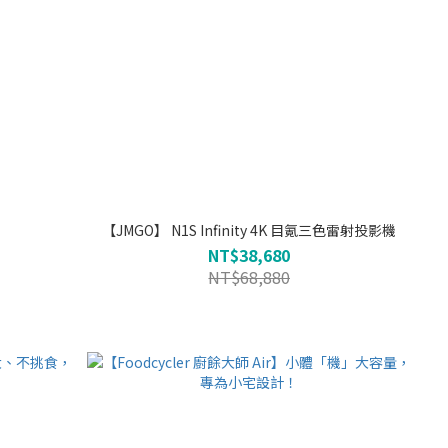
【JMGO】 N1S Infinity 4K 目氪三色雷射投影機
NT$38,680
NT$68,880