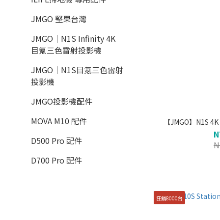
JMGO 堅果台灣
JMGO｜N1S Infinity 4K
目氪三色雷射投影機
JMGO｜N1S目氪三色雷射
投影機
JMGO投影機配件
MOVA M10 配件
【JMGO】N1S 
N
D500 Pro 配件
N
D700 Pro 配件
狂銷8000台