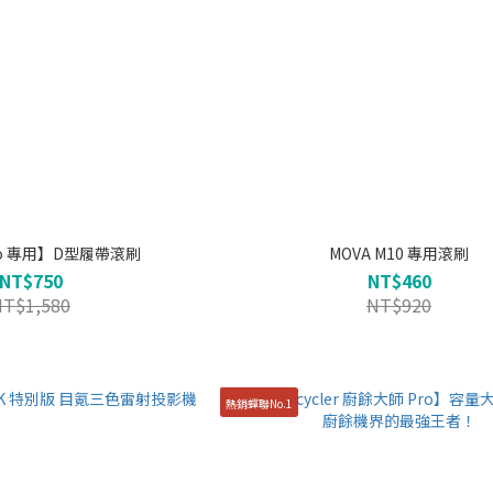
Pro 專用】D型履帶滾刷
MOVA M10 專用滾刷
NT$750
NT$460
NT$1,580
NT$920
熱銷蟬聯No.1