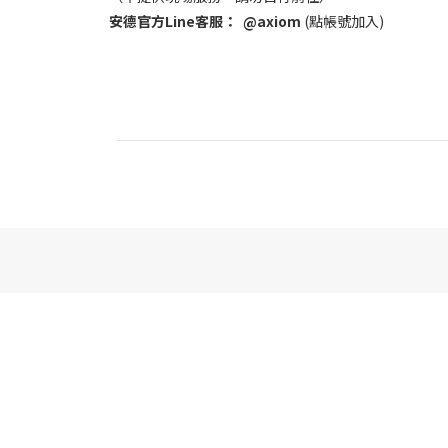
安德官方Line客服：
@axiom
(點帳號加入)