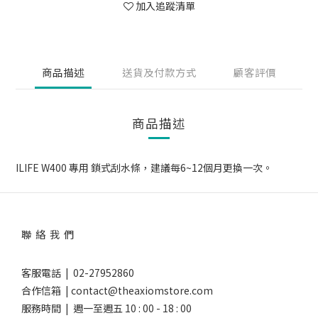
加入追蹤清單
商品描述
送貨及付款方式
顧客評價
商品描述
ILIFE W400 專用 鎖式刮水條，建議每6~12個月更換一次。
聯 絡 我 們
客服電話 | 02-27952860
合作信箱 | contact@theaxiomstore.com
服務時間 | 週一至週五 10 : 00 - 18 : 00