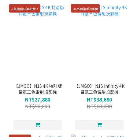
人氣機種4K再升級！
2025最搶手投影機
【JMGO】N1S 4K 特別版
【JMGO】 N1S Infinity 4K
目氪三色雷射投影機
目氪三色雷射投影機
NT$27,880
NT$38,680
NT$56,800
NT$68,880